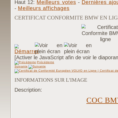
Haut 12:
Meilleurs votes
-
Dernières ajo
-
Meilleurs affichages
CERTIFICAT CONFORMITE BMW EN LI
[Activer le JavaScript afin de voir le diapora
Précédente
Suivante
INFORMATIONS SUR L'IMAGE
Description:
COC B