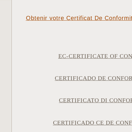
Obtenir votre Certificat De Confor
EC-CERTIFICATE OF C
CERTIFICADO DE CONFO
CERTIFICATO DI CONF
CERTIFICADO CE DE CO